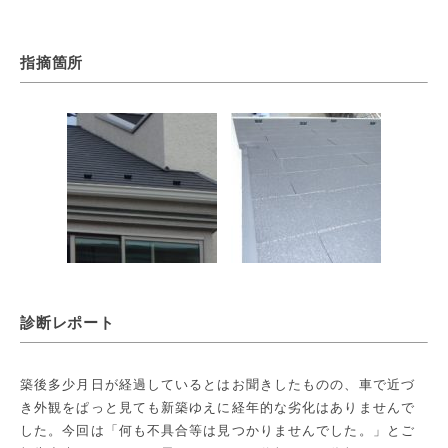
指摘箇所
診断レポート
築後多少月日が経過しているとはお聞きしたものの、車で近づ
き外観をぱっと見ても新築ゆえに経年的な劣化はありませんで
した。今回は「何も不具合等は見つかりませんでした。」とご