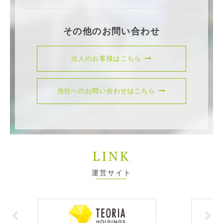
その他のお問い合わせ
法人のお客様はこちら
当社へのお問い合わせはこちら
LINK
運営サイト