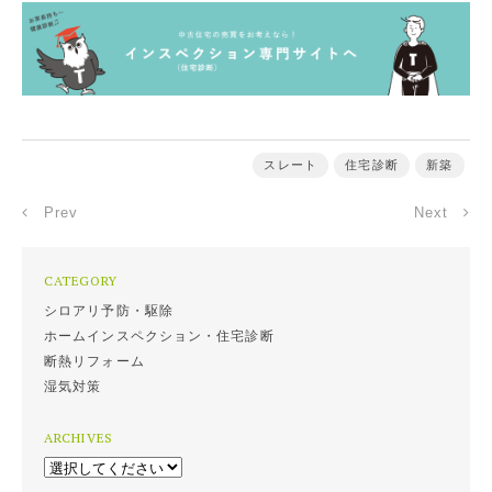
スレート
住宅診断
新築
Prev
Next
CATEGORY
シロアリ予防・駆除
ホームインスペクション・住宅診断
断熱リフォーム
湿気対策
ARCHIVES