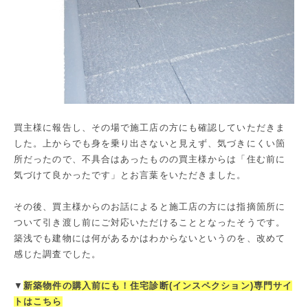
買主様に報告し、その場で施工店の方にも確認していただきま
した。上からでも身を乗り出さないと見えず、気づきにくい箇
所だったので、不具合はあったものの買主様からは「住む前に
気づけて良かったです」とお言葉をいただきました。
その後、買主様からのお話によると施工店の方には指摘箇所に
ついて引き渡し前にご対応いただけることとなったそうです。
築浅でも建物には何があるかはわからないというのを、改めて
感じた調査でした。
▼
新築物件の購入前にも！住宅診断(インスペクション)専門サイ
トはこちら