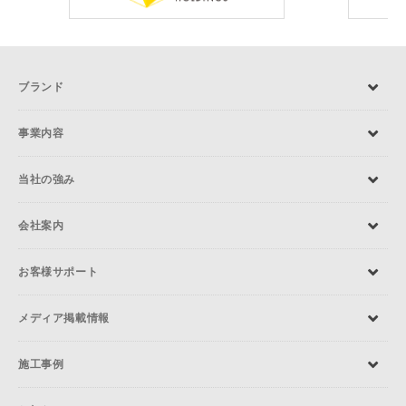
ブランド
事業内容
当社の強み
会社案内
お客様サポート
メディア掲載情報
施工事例