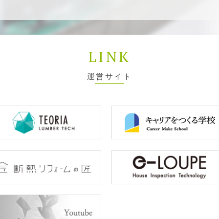
LINK
運営サイト