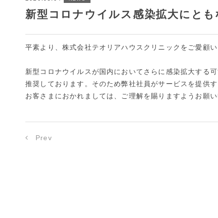
新型コロナウイルス感染拡大にとも
平素より、株式会社テオリアハウスクリニックをご愛顧い
新型コロナウイルスが国内においてさらに感染拡大する可
推奨しております。そのため弊社社員がサービスを提供す
お客さまにおかれましては、ご理解を賜りますようお願い
Prev