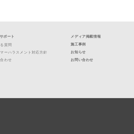
サポート
メディア掲載情報
施工事例
ある質問
お知らせ
タマーハラスメント対応方針
い合わせ
お問い合わせ