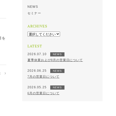
NEWS
セミナー
ARCHIVES
用を
LATEST
2026.07.10
NEWS
夏季休業および8月の営業日について
2026.06.25
NEWS
t
7月の営業日について
2026.05.25
NEWS
6月の営業日について