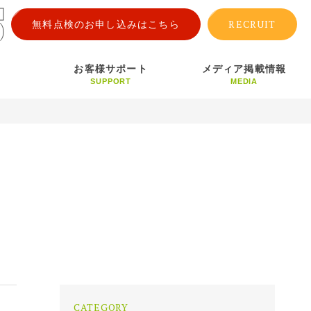
RECRUIT
無料点検のお申し込みはこちら
お客様サポート
メディア掲載情報
SUPPORT
MEDIA
CATEGORY