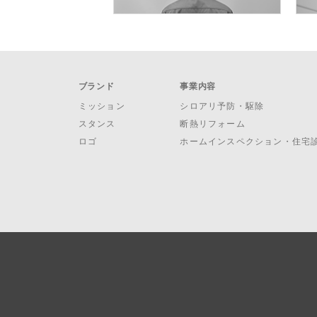
ブランド
事業内容
ミッション
シロアリ予防・駆除
スタンス
断熱リフォーム
ロゴ
ホームインスペクション・住宅