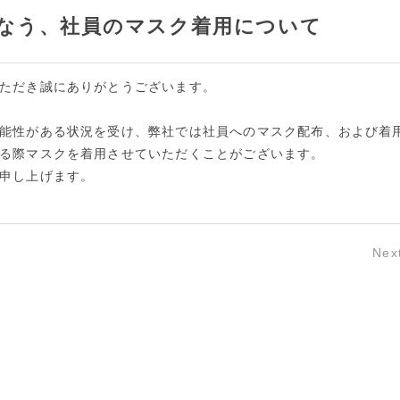
なう、社員のマスク着用について
ただき誠にありがとうございます。
能性がある状況を受け、弊社では社員へのマスク配布、および着
る際マスクを着用させていただくことがございます。
申し上げます。
Nex