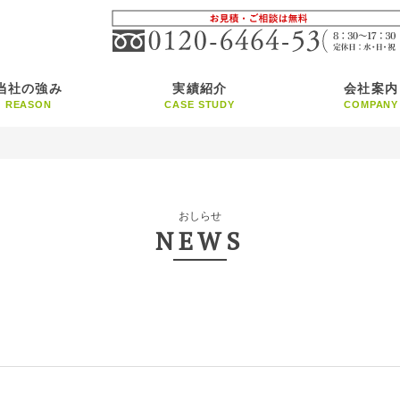
当社の強み
実績紹介
会社案内
REASON
CASE STUDY
COMPANY
おしらせ
NEWS