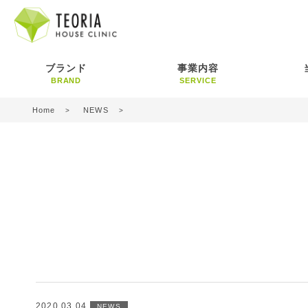
ブランド
事業内容
BRAND
SERVICE
Home
NEWS
2020.03.04
NEWS