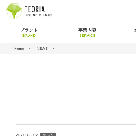
ブランド
事業内容
BRAND
SERVICE
Home
NEWS
2020.03.02
NEWS