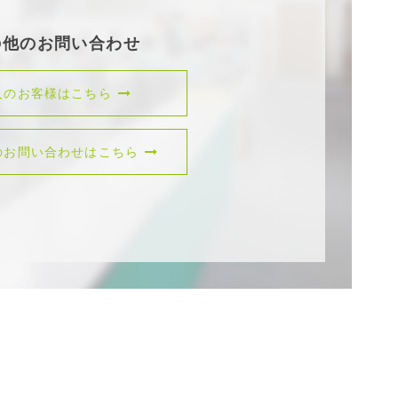
の他のお問い合わせ
人のお客様はこちら
のお問い合わせはこちら