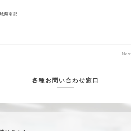
城県南部
Nex
各種お問い合わせ窓口