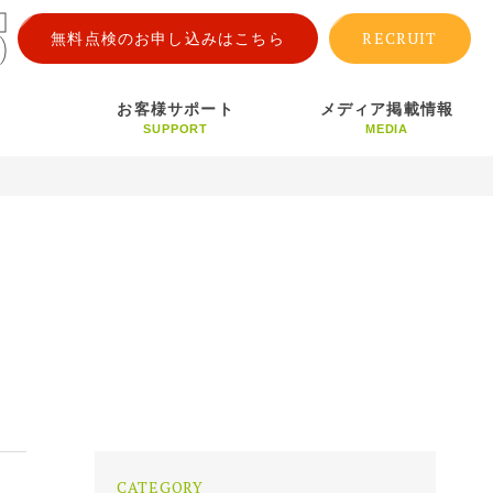
RECRUIT
無料点検のお申し込みはこちら
お客様サポート
メディア掲載情報
SUPPORT
MEDIA
CATEGORY