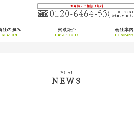
当社の強み
実績紹介
会社案内
REASON
CASE STUDY
COMPANY
おしらせ
NEWS