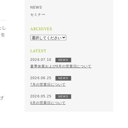
NEWS
セミナー
たし
ARCHIVES
・引
LATEST
2026.07.10
NEWS
夏季休業および8月の営業日について
2026.06.25
NEWS
7月の営業日について
2026.05.25
NEWS
げ
6月の営業日について