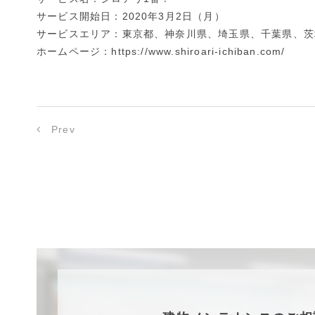
サービス開始日：2020年3月2日（月）
サービスエリア：東京都、神奈川県、埼玉県、千葉県、茨
ホームページ：
https://www.shiroari-ichiban.com/
Prev