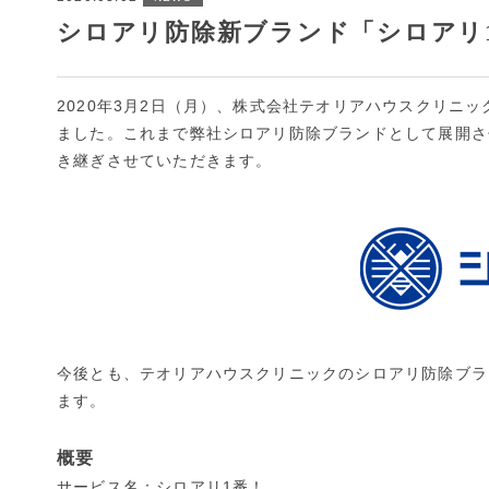
シロアリ防除新ブランド「シロアリ
2020年3月2日（月）、株式会社テオリアハウスクリニ
ました。これまで弊社シロアリ防除ブランドとして展開させ
き継ぎさせていただきます。
今後とも、テオリアハウスクリニックのシロアリ防除ブラ
ます。
概要
サービス名：シロアリ1番！