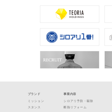
ブランド
事業内容
ミッション
シロアリ予防・駆除
スタンス
断熱リフォーム