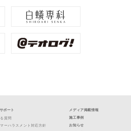
サポート
メディア掲載情報
施工事例
ある質問
お知らせ
タマーハラスメント対応方針