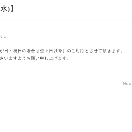
水)】
す。
が日・祝日の場合は翌々日以降）のご対応とさせて頂きます。
さいますようお願い申し上げます。
Nex