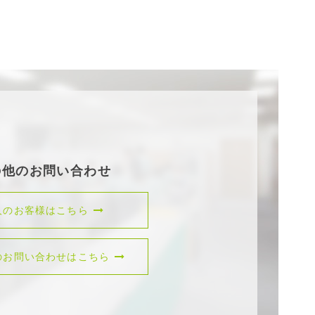
の他のお問い合わせ
人のお客様はこちら
のお問い合わせはこちら