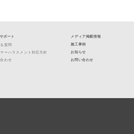
サポート
メディア掲載情報
施工事例
ある質問
お知らせ
タマーハラスメント対応方針
い合わせ
お問い合わせ