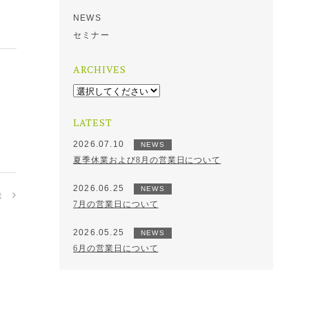
NEWS
セミナー
ARCHIVES
LATEST
2026.07.10
NEWS
夏季休業および8月の営業日について
2026.06.25
NEWS
t
7月の営業日について
2026.05.25
NEWS
6月の営業日について