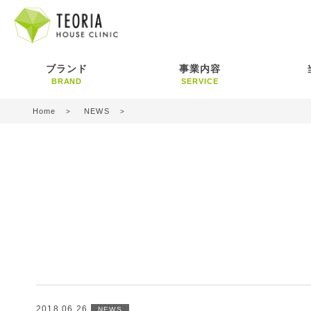
ブランド
事業内容
BRAND
SERVICE
Home
NEWS
2018.06.26
NEWS