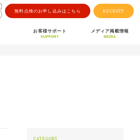
RECRUIT
無料点検のお申し込みはこちら
お客様サポート
メディア掲載情報
SUPPORT
MEDIA
CATEGORY