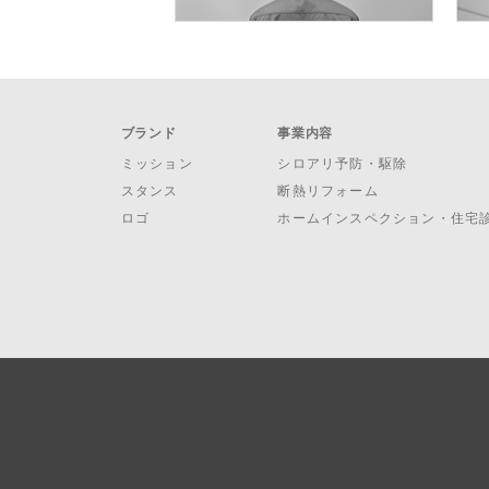
ブランド
事業内容
ミッション
シロアリ予防・駆除
スタンス
断熱リフォーム
ロゴ
ホームインスペクション・住宅