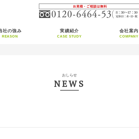
当社の強み
実績紹介
会社案内
REASON
CASE STUDY
COMPANY
おしらせ
NEWS