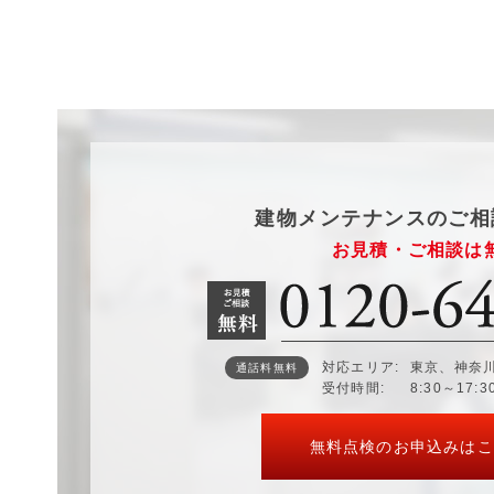
建物メンテナンスのご相
お見積・ご相談は
対応エリア
東京、神奈
通話料無料
受付時間
8:30～17:
無料点検のお申込みはこ