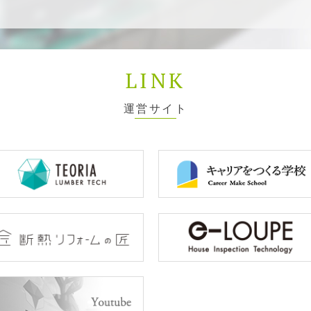
LINK
運営サイト