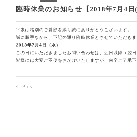
臨時休業のお知らせ【2018年7月4日(
平素は格別のご愛顧を賜り誠にありがとうございます。
誠に勝手ながら、下記の通り臨時休業とさせていただきま
2018年7月4日（水）
この日にいただきましたお問い合わせは、翌日以降（翌日
皆様には大変ご不便をおかけいたしますが、何卒ご了承下
Prev