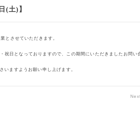
日(土)】
休業とさせていただきます。
も日曜・祝日となっておりますので、この期間にいただきましたお問い
さいますようお願い申し上げます。
Nex