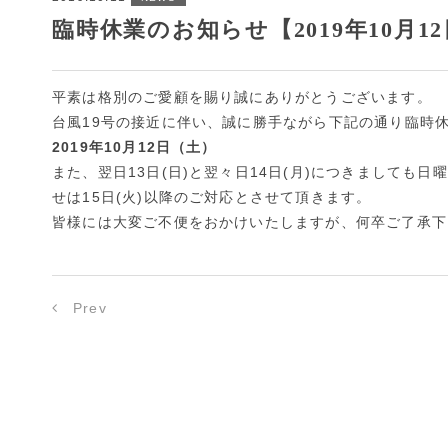
臨時休業のお知らせ【2019年10月12
平素は格別のご愛顧を賜り誠にありがとうございます。
台風19号の接近に伴い、誠に勝手ながら下記の通り臨時
2019年10月12日（土）
また、翌日13日(日)と翌々日14日(月)につきまして
せは15日(火)以降のご対応とさせて頂きます。
皆様には大変ご不便をおかけいたしますが、何卒ご了承下
Prev