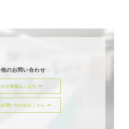
の他のお問い合わせ
人のお客様はこちら
のお問い合わせはこちら