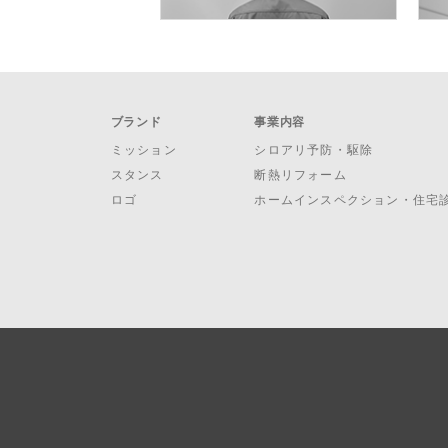
ブランド
事業内容
ミッション
シロアリ予防・駆除
スタンス
断熱リフォーム
ロゴ
ホームインスペクション・住宅