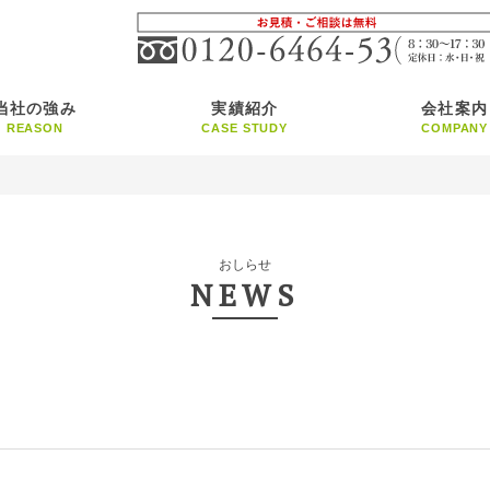
当社の強み
実績紹介
会社案内
REASON
CASE STUDY
COMPANY
おしらせ
NEWS