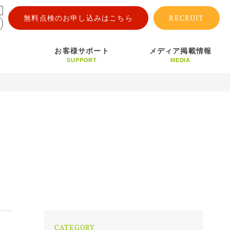
RECRUIT
無料点検のお申し込みはこちら
お客様サポート
メディア掲載情報
SUPPORT
MEDIA
CATEGORY