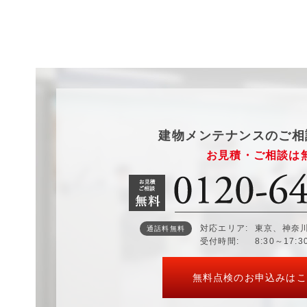
建物メンテナンスのご相
お見積・ご相談は
対応エリア
東京、神奈
通話料無料
受付時間
8:30～17:
無料点検のお申込みはこ