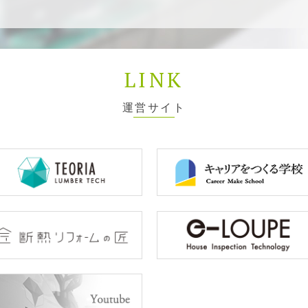
LINK
運営サイト