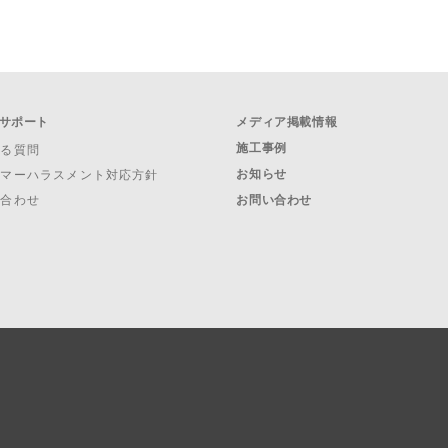
サポート
メディア掲載情報
施工事例
ある質問
お知らせ
タマーハラスメント対応方針
い合わせ
お問い合わせ