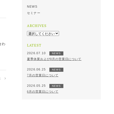
NEWS
セミナー
ARCHIVES
合わ
LATEST
2026.07.10
NEWS
夏季休業および8月の営業日について
2026.06.25
NEWS
7月の営業日について
t
2026.05.25
NEWS
6月の営業日について