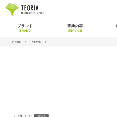
ブランド
事業内容
BRAND
SERVICE
Home
NEWS
2019.10.11
NEWS