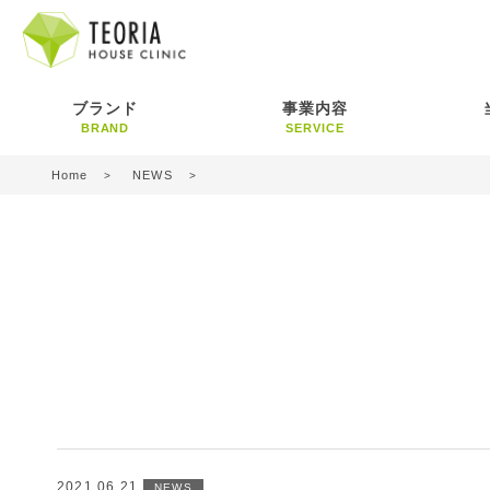
ブランド
事業内容
BRAND
SERVICE
Home
NEWS
2021.06.21
NEWS