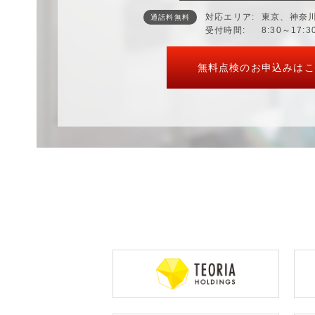
対応エリア
東京、神奈
通話料無料
受付時間
8:30～17:
無料点検のお申込みはこ