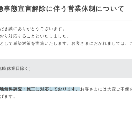
緊急事態宣言解除に伴う営業体制について
だき誠にありがとうございます。
おり対応することといたしました。
として感染対策を実施いたします。お客さまにおかれましては、
・臨時休業日除く）
地無料調査・施工に対応しております。
お客さまには大変ご不便
げます。