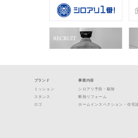
ブランド
事業内容
ミッション
シロアリ予防・駆除
スタンス
断熱リフォーム
ロゴ
ホームインスペクション・住宅