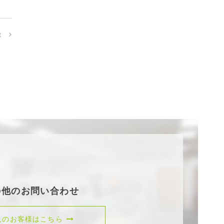
t
の他のお問い合わせ
人のお客様はこちら