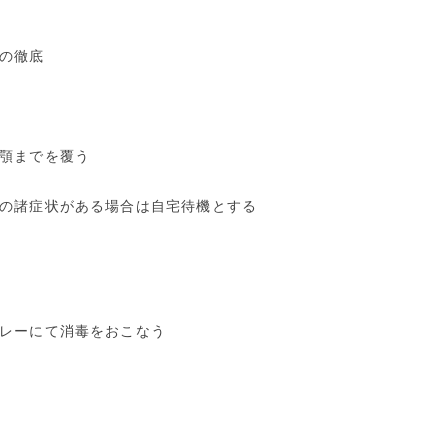
の徹底
顎までを覆う
の諸症状がある場合は自宅待機とする
レーにて消毒をおこなう