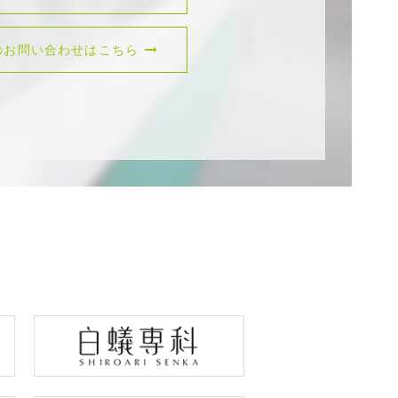
のお問い合わせはこちら