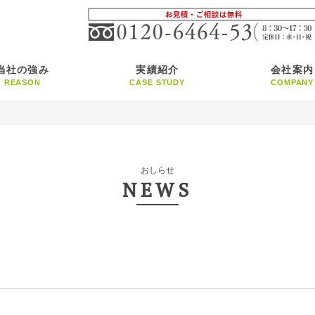
当社の強み
実績紹介
会社案内
REASON
CASE STUDY
COMPANY
おしらせ
NEWS