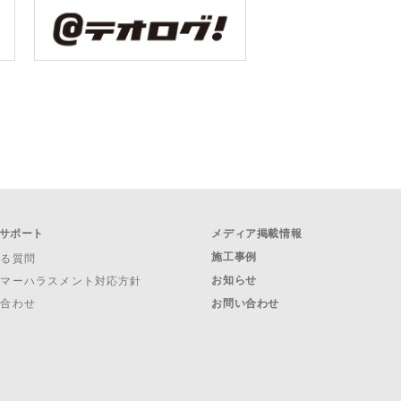
サポート
メディア掲載情報
施工事例
ある質問
お知らせ
タマーハラスメント対応方針
い合わせ
お問い合わせ