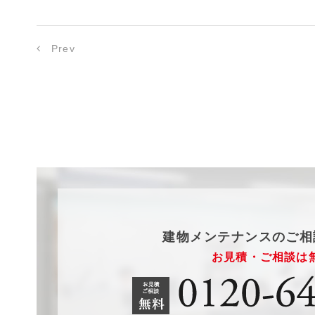
Prev
建物メンテナンスのご相
お見積・ご相談は