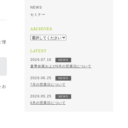
NEWS
セミナー
ARCHIVES
ご理
LATEST
2026.07.10
NEWS
夏季休業および8月の営業日について
2026.06.25
NEWS
7月の営業日について
をお
2026.05.25
NEWS
6月の営業日について