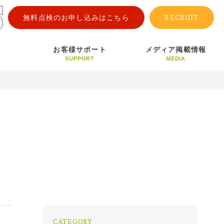
RECRUIT
無料点検のお申し込みはこちら
お客様サポート
メディア掲載情報
SUPPORT
MEDIA
CATEGORY