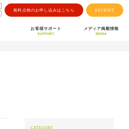
RECRUIT
無料点検のお申し込みはこちら
お客様サポート
メディア掲載情報
SUPPORT
MEDIA
CATEGORY