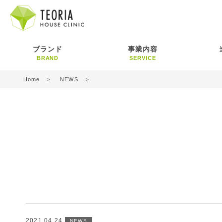
ブランド
事業内容
BRAND
SERVICE
Home
NEWS
2021.04.24
NEWS