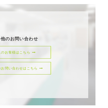
の他のお問い合わせ
人のお客様はこちら
のお問い合わせはこちら