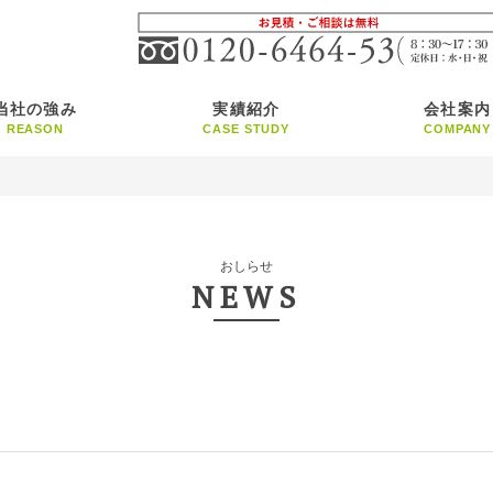
当社の強み
実績紹介
会社案内
REASON
CASE STUDY
COMPANY
おしらせ
NEWS