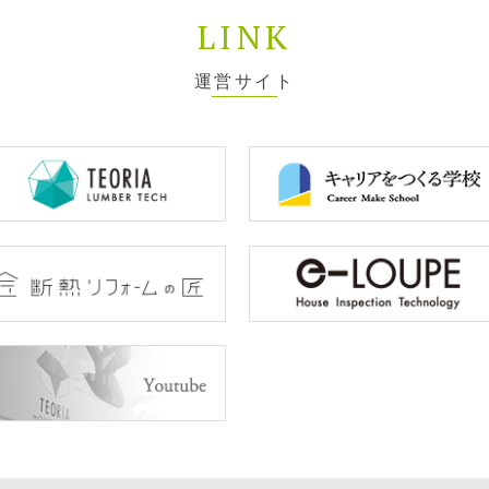
LINK
運営サイト