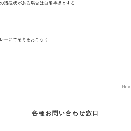
の諸症状がある場合は自宅待機とする
レーにて消毒をおこなう
Nex
各種お問い合わせ窓口