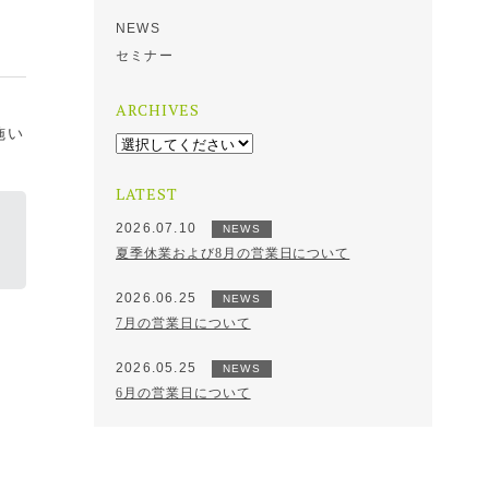
NEWS
セミナー
ARCHIVES
施い
LATEST
2026.07.10
NEWS
夏季休業および8月の営業日について
2026.06.25
NEWS
7月の営業日について
2026.05.25
NEWS
6月の営業日について