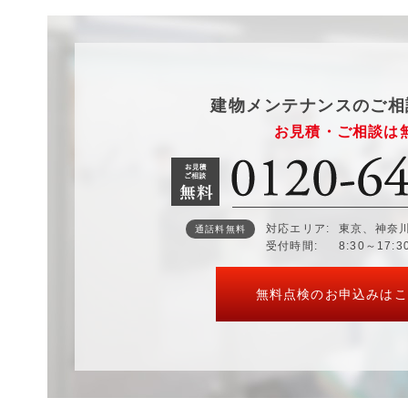
建物メンテナンスのご相
お見積・ご相談は
対応エリア
東京、神奈
通話料無料
受付時間
8:30～17:
無料点検のお申込みはこ