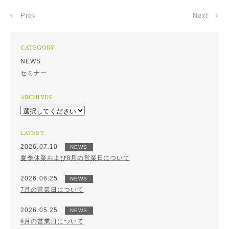
Prev
Next
CATEGORY
NEWS
セミナー
ARCHIVES
LATEST
2026.07.10
NEWS
夏季休業および8月の営業日について
2026.06.25
NEWS
7月の営業日について
2026.05.25
NEWS
6月の営業日について