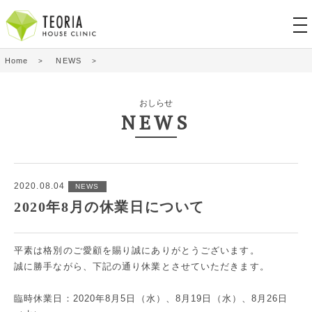
tog
nav
Home
NEWS
おしらせ
NEWS
2020.08.04
NEWS
2020年8月の休業日について
平素は格別のご愛顧を賜り誠にありがとうございます。
誠に勝手ながら、下記の通り休業とさせていただきます。
臨時休業日：2020年8月5日（水）、8月19日（水）、8月26日