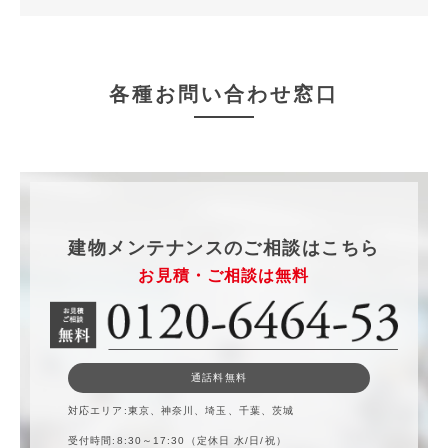
各種お問い合わせ窓口
建物メンテナンスのご相談はこちら
お見積・ご相談は無料
通話料無料
対応エリア
東京、神奈川、埼玉、千葉、茨城
受付時間
8:30～17:30（定休日 水/日/祝）