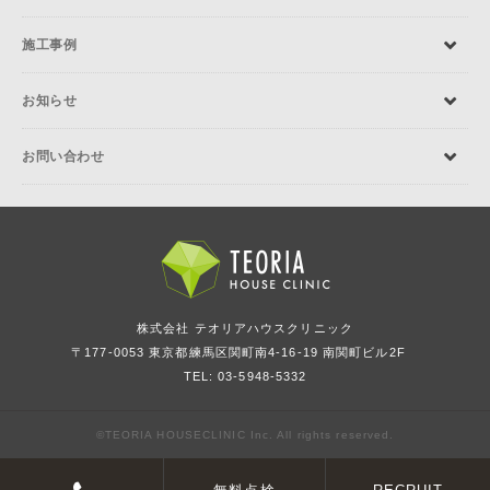
施工事例
お知らせ
お問い合わせ
株式会社 テオリアハウスクリニック
〒177-0053 東京都練馬区関町南4-16-19 南関町ビル2F
TEL: 03-5948-5332
©TEORIA HOUSECLINIC Inc. All rights reserved.