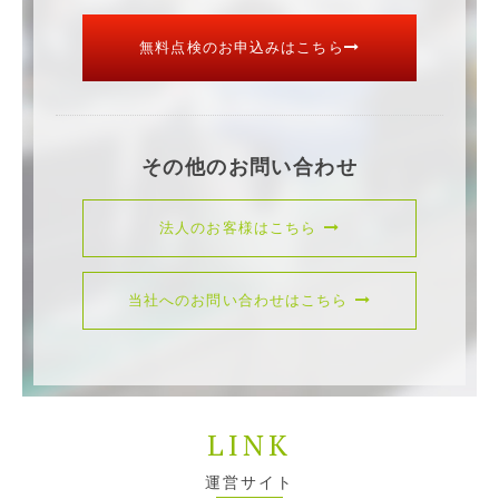
無料点検のお申込みはこちら
その他のお問い合わせ
法人のお客様はこちら
当社へのお問い合わせはこちら
LINK
運営サイト