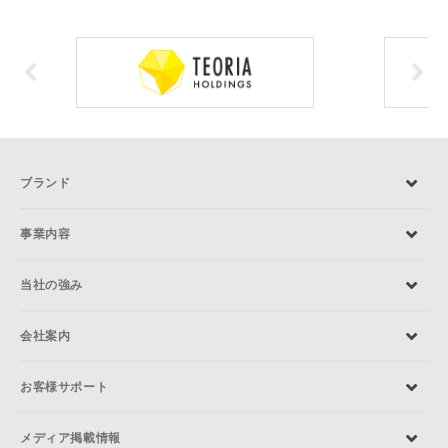
ブランド
事業内容
当社の強み
会社案内
お客様サポート
メディア掲載情報