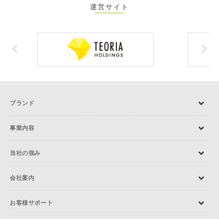
運営サイト
ブランド
事業内容
当社の強み
会社案内
お客様サポート