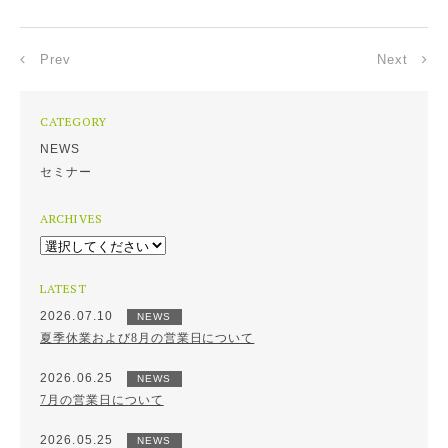
Prev
Next
CATEGORY
NEWS
セミナー
ARCHIVES
LATEST
2026.07.10
NEWS
夏季休業および8月の営業日について
2026.06.25
NEWS
7月の営業日について
2026.05.25
NEWS