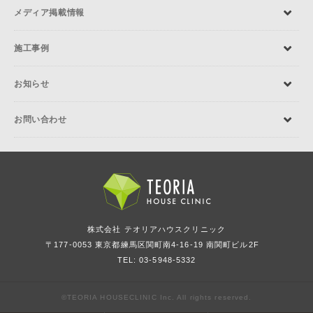
メディア掲載情報
施工事例
お知らせ
お問い合わせ
株式会社 テオリアハウスクリニック
〒177-0053 東京都練馬区関町南4-16-19 南関町ビル2F
TEL: 03-5948-5332
©TEORIA HOUSECLINIC Inc. All rights reserved.