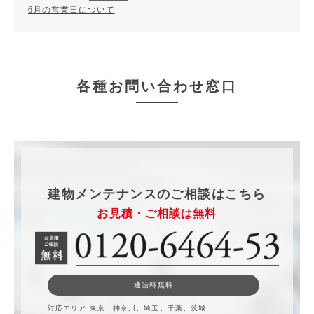
6月の営業日について
各種お問い合わせ窓口
建物メンテナンスのご相談はこちら
お見積・ご相談は無料
通話料無料
対応エリア
東京、神奈川、埼玉、千葉、茨城