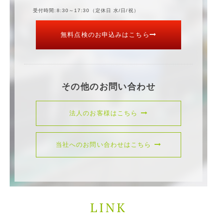
受付時間
8:30～17:30（定休日 水/日/祝）
無料点検のお申込みはこちら
その他のお問い合わせ
法人のお客様はこちら
当社へのお問い合わせはこちら
LINK