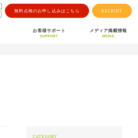
RECRUIT
無料点検のお申し込みはこちら
お客様サポート
メディア掲載情報
SUPPORT
MEDIA
CATEGORY