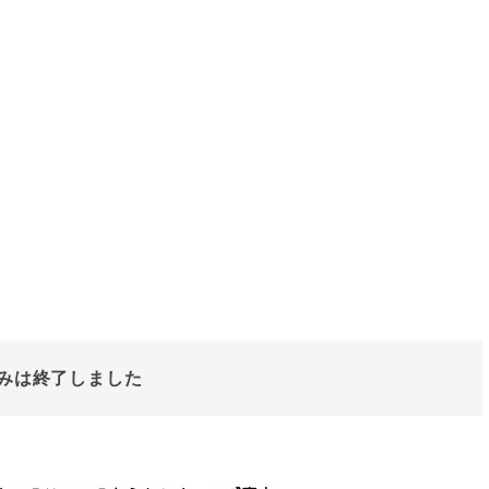
みは終了しました