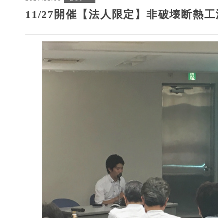
11/27開催【法人限定】非破壊断熱