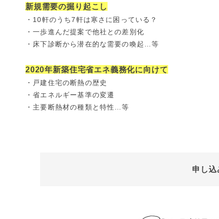
新規需要の掘り起こし
・10軒のうち7軒は寒さに困っている？
・一歩進んだ提案で他社との差別化
・床下診断から潜在的な需要の喚起…等
2020年新築住宅省エネ義務化に向けて
・戸建住宅の断熱の歴史
・省エネルギー基準の変遷
・主要断熱材の種類と特性…等
申し込