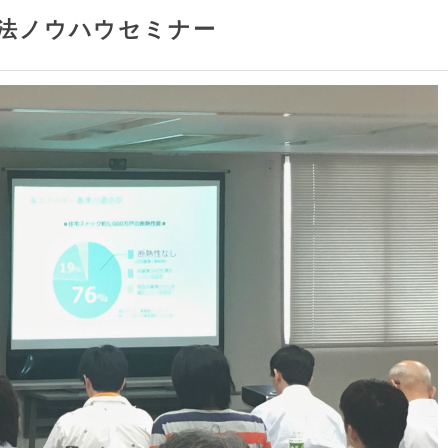
工法ノウハウセミナー