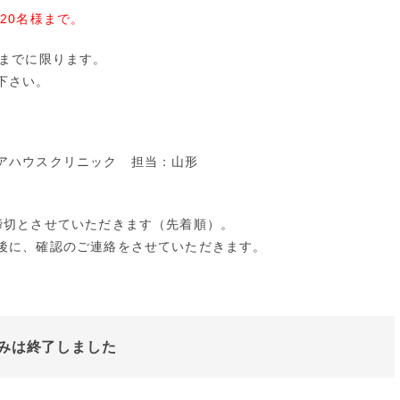
20名様まで。
様までに限ります。
下さい。
アハウスクリニック 担当：山形
締切とさせていただきます（先着順）。
後に、確認のご連絡をさせていただきます。
みは終了しました