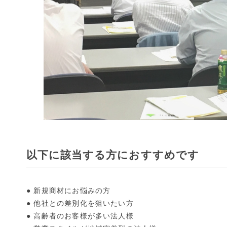
以下に該当する方におすすめです
● 新規商材にお悩みの方
● 他社との差別化を狙いたい方
● 高齢者のお客様が多い法人様