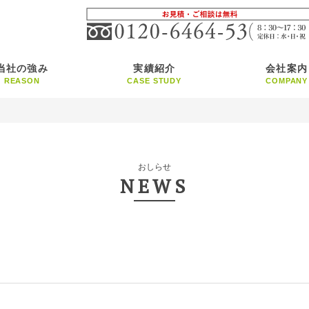
当社の強み
実績紹介
会社案内
REASON
CASE STUDY
COMPANY
おしらせ
NEWS