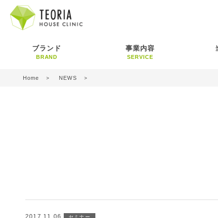
ブランド
事業内容
BRAND
SERVICE
Home
NEWS
2017.11.06
セミナー