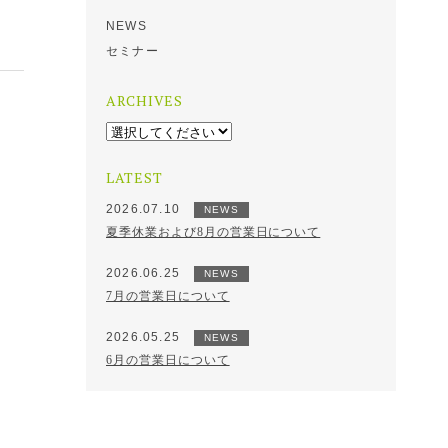
NEWS
セミナー
ARCHIVES
LATEST
2026.07.10
NEWS
夏季休業および8月の営業日について
2026.06.25
NEWS
7月の営業日について
2026.05.25
NEWS
6月の営業日について