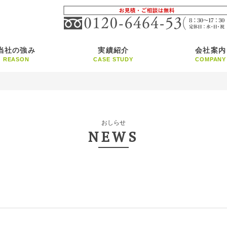
当社の強み
実績紹介
会社案内
REASON
CASE STUDY
COMPANY
おしらせ
NEWS