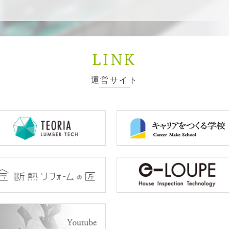
LINK
運営サイト