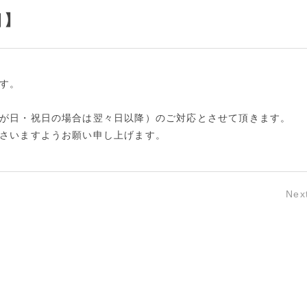
日】
す。
が日・祝日の場合は翌々日以降）のご対応とさせて頂きます。
さいますようお願い申し上げます。
Nex