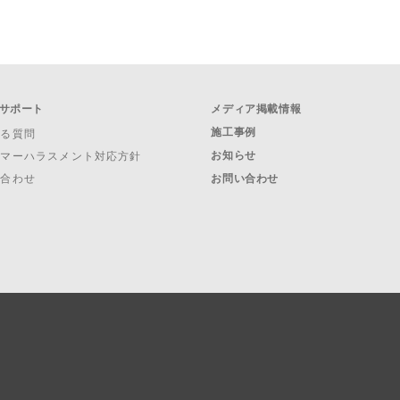
サポート
メディア掲載情報
施工事例
ある質問
お知らせ
タマーハラスメント対応方針
い合わせ
お問い合わせ