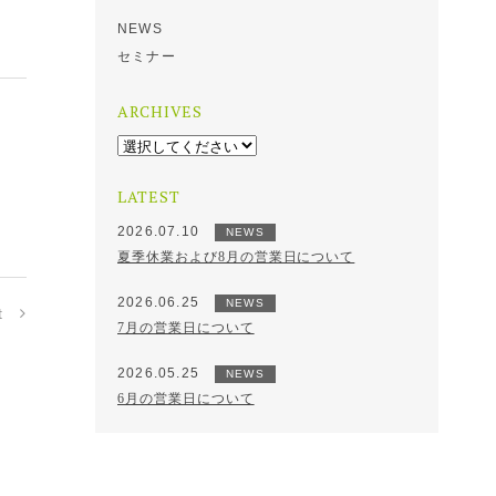
NEWS
セミナー
ARCHIVES
LATEST
2026.07.10
NEWS
夏季休業および8月の営業日について
2026.06.25
NEWS
t
7月の営業日について
2026.05.25
NEWS
6月の営業日について