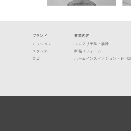
ブランド
事業内容
ミッション
シロアリ予防・駆除
スタンス
断熱リフォーム
ロゴ
ホームインスペクション・住宅