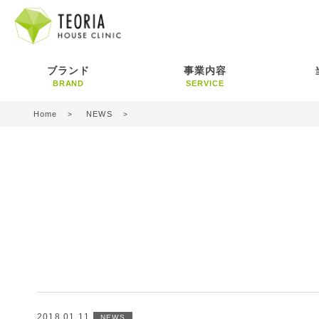
ブランド
事業内容
BRAND
SERVICE
Home
NEWS
2018.01.11
NEWS