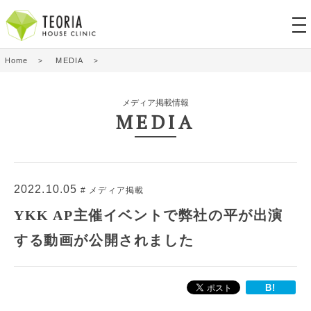
tog
nav
Home
MEDIA
メディア掲載情報
MEDIA
2022.10.05
メディア掲載
YKK AP主催イベントで弊社の平が出演
する動画が公開されました
B!