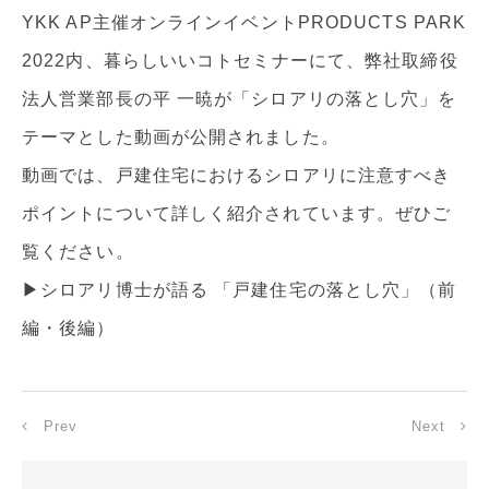
YKK AP主催オンラインイベントPRODUCTS PARK
2022内、暮らしいいコトセミナーにて、弊社取締役
法人営業部長の平 一暁が「シロアリの落とし穴」を
テーマとした動画が公開されました。
動画では、戸建住宅におけるシロアリに注意すべき
ポイントについて詳しく紹介されています。ぜひご
覧ください。
▶
シロアリ博士が語る 「戸建住宅の落とし穴」（前
編・後編）
Prev
Next