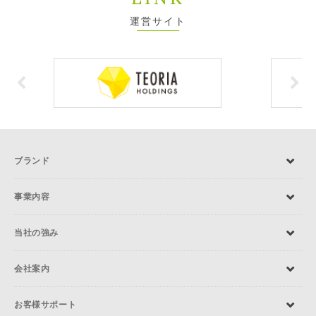
運営サイト
ブランド
事業内容
当社の強み
会社案内
お客様サポート