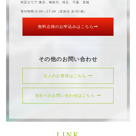
対応エリア
東京、神奈川、埼玉、千葉、茨城
受付時間
8:30～17:30（定休日 水/日/祝）
無料点検のお申込みはこちら
その他のお問い合わせ
法人のお客様はこちら
当社へのお問い合わせはこちら
LINK