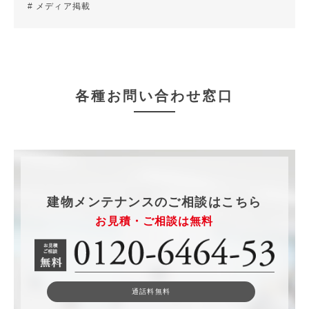
メディア掲載
各種お問い合わせ窓口
建物メンテナンスのご相談はこちら
お見積・ご相談は無料
通話料無料