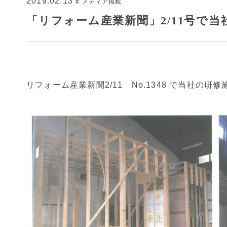
2019.02.13
メディア掲載
「リフォーム産業新聞」2/11号で
リフォーム産業新聞2/11 No.1348 で当社の