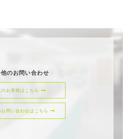
の他のお問い合わせ
人のお客様はこちら
のお問い合わせはこちら