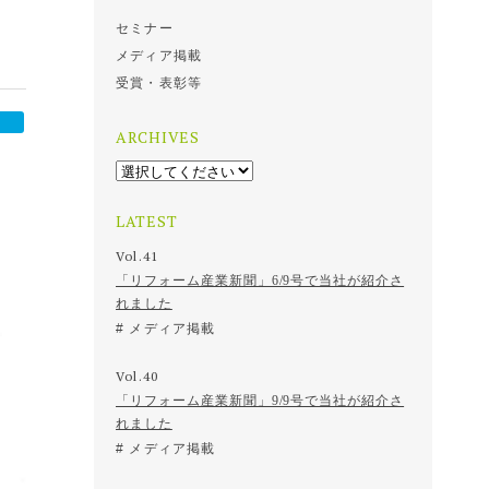
セミナー
メディア掲載
受賞・表彰等
ARCHIVES
LATEST
Vol.41
「リフォーム産業新聞」6/9号で当社が紹介さ
れました
メディア掲載
Vol.40
「リフォーム産業新聞」9/9号で当社が紹介さ
れました
メディア掲載