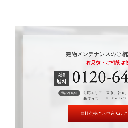
建物メンテナンスのご相
お見積・ご相談は
対応エリア
東京、神奈
通話料無料
受付時間
8:30～17:
無料点検のお申込みはこ