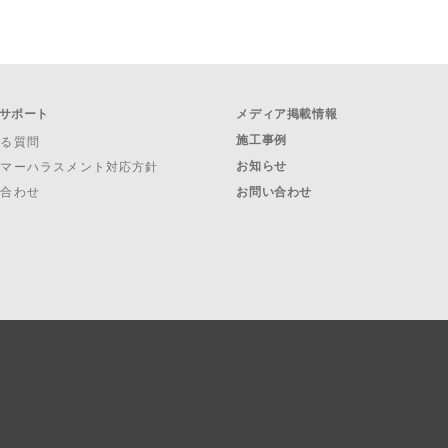
サポート
メディア掲載情報
施工事例
ある質問
お知らせ
タマーハラスメント対応方針
い合わせ
お問い合わせ