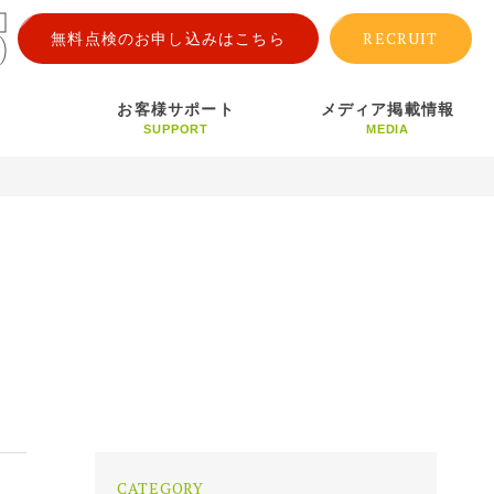
RECRUIT
無料点検のお申し込みはこちら
お客様サポート
メディア掲載情報
SUPPORT
MEDIA
CATEGORY