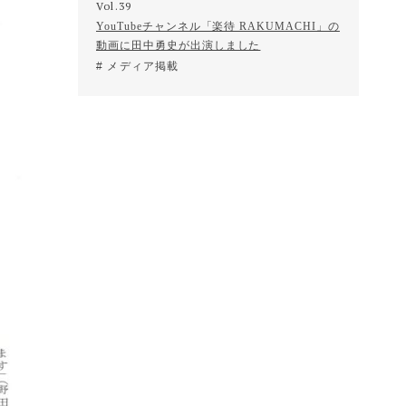
Vol.39
YouTubeチャンネル「楽待 RAKUMACHI」の
動画に田中勇史が出演しました
メディア掲載