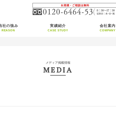
当社の強み
実績紹介
会社案内
REASON
CASE STUDY
COMPANY
メディア掲載情報
MEDIA