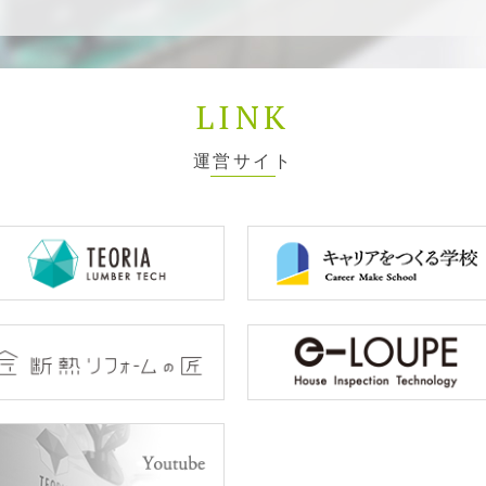
LINK
運営サイト