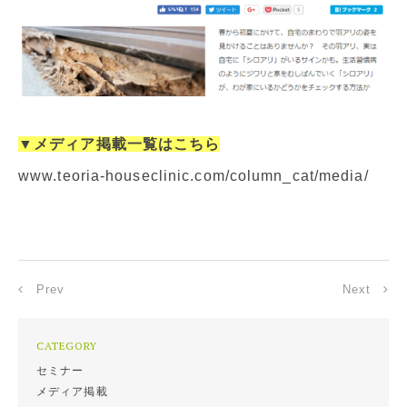
▼メディア掲載一覧はこちら
www.teoria-houseclinic.com/column_cat/media/
Prev
Next
CATEGORY
セミナー
メディア掲載