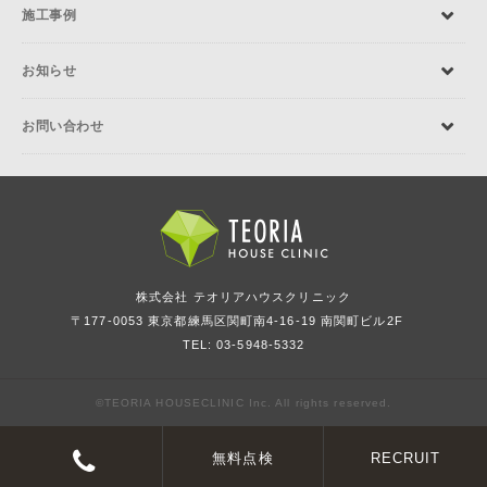
施工事例
お知らせ
お問い合わせ
株式会社 テオリアハウスクリニック
〒177-0053 東京都練馬区関町南4-16-19 南関町ビル2F
TEL: 03-5948-5332
©TEORIA HOUSECLINIC Inc. All rights reserved.
無料点検
RECRUIT