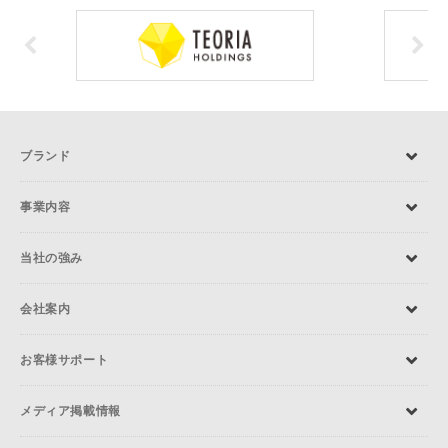
ブランド
事業内容
当社の強み
会社案内
お客様サポート
メディア掲載情報