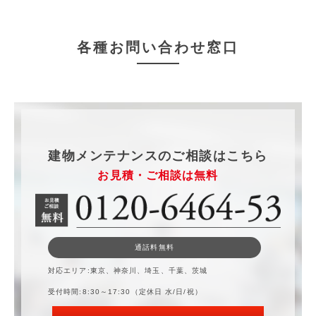
各種お問い合わせ窓口
建物メンテナンスのご相談はこちら
お見積・ご相談は無料
通話料無料
対応エリア
東京、神奈川、埼玉、千葉、茨城
受付時間
8:30～17:30（定休日 水/日/祝）