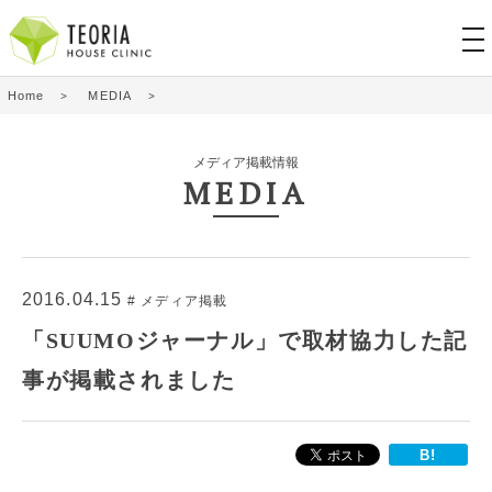
tog
nav
Home
MEDIA
メディア掲載情報
MEDIA
2016.04.15
メディア掲載
「SUUMOジャーナル」で取材協力した記
事が掲載されました
B!