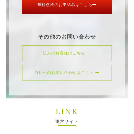
無料点検のお申込みはこちら
その他のお問い合わせ
法人のお客様はこちら
当社へのお問い合わせはこちら
LINK
運営サイト